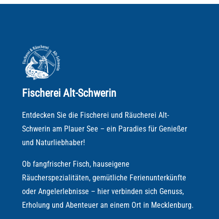
Fischerei Alt-Schwerin
Entdecken Sie die Fischerei und Räucherei Alt-
Schwerin am Plauer See – ein Paradies für Genießer
und Naturliebhaber!
Ob fangfrischer Fisch, hauseigene
Räucherspezialitäten, gemütliche Ferienunterkünfte
oder Angelerlebnisse – hier verbinden sich Genuss,
Erholung und Abenteuer an einem Ort in Mecklenburg.