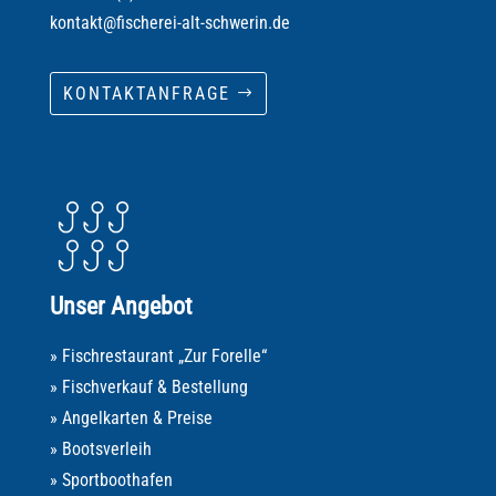
kontakt@fischerei-alt-schwerin.de
KONTAKTANFRAGE
Unser Angebot
» Fischrestaurant „Zur Forelle“
» Fischverkauf & Bestellung
» Angelkarten & Preise
» Bootsverleih
» Sportboothafen