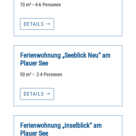
70 m² • 4-6 Personen
DETAILS
Ferienwohnung „Seeblick Neu“ am
Plauer See
50 m² • 2-4 Personen
DETAILS
Ferienwohnung „Inselblick“ am
Plauer See