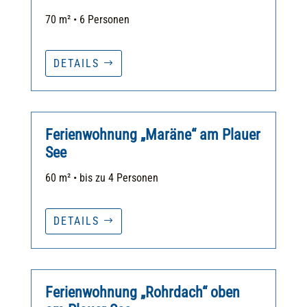
70 m² • 6 Personen
DETAILS
Ferienwohnung „Maräne“ am Plauer
See
60 m² • bis zu 4 Personen
DETAILS
Ferienwohnung „Rohrdach“ oben