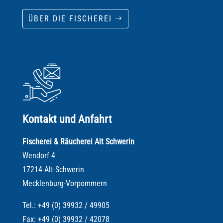
ÜBER DIE FISCHEREI
Kontakt und Anfahrt
Fischerei & Räucherei Alt Schwerin
Wendorf 4
17214 Alt-Schwerin
Mecklenburg-Vorpommern
Tel.: +49 (0) 39932 / 49905
Fax: +49 (0) 39932 / 42078