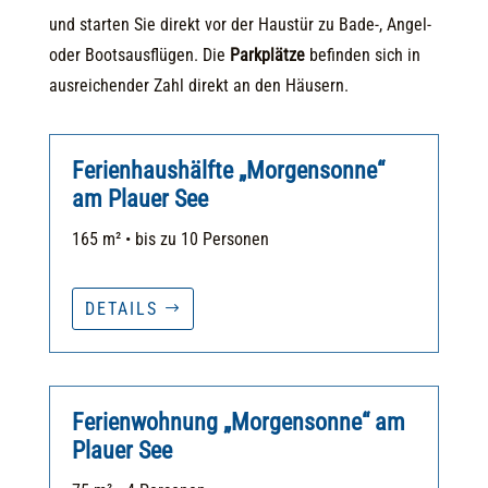
und starten Sie direkt vor der Haustür zu Bade-, Angel-
oder Bootsausflügen. Die
Parkplätze
befinden sich in
ausreichender Zahl direkt an den Häusern.
Ferienhaushälfte „Morgensonne“
am Plauer See
165 m² • bis zu 10 Personen
DETAILS
Ferienwohnung „Morgensonne“ am
Plauer See