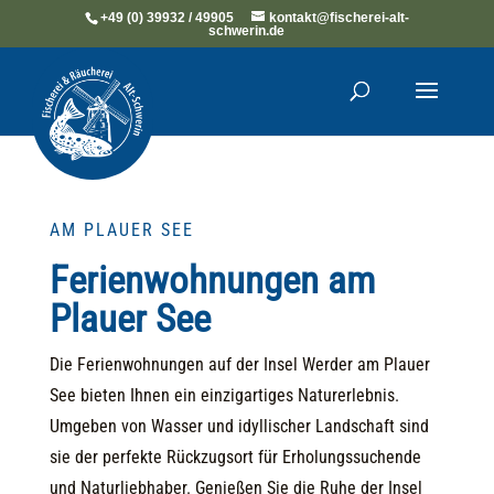
+49 (0) 39932 / 49905
kontakt@fischerei-alt-
schwerin.de
AM PLAUER SEE
Ferienwohnungen am
Plauer See
Die Ferienwohnungen auf der Insel Werder am Plauer
See bieten Ihnen ein einzigartiges Naturerlebnis.
Umgeben von Wasser und idyllischer Landschaft sind
sie der perfekte Rückzugsort für Erholungssuchende
und Naturliebhaber. Genießen Sie die Ruhe der Insel