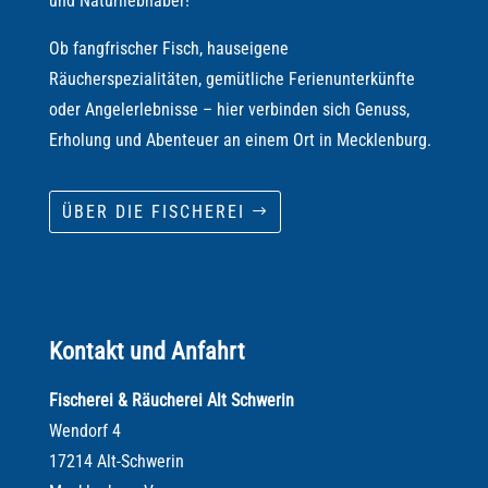
und Naturliebhaber!
Ob fangfrischer Fisch, hauseigene
Räucherspezialitäten, gemütliche Ferienunterkünfte
oder Angelerlebnisse – hier verbinden sich Genuss,
Erholung und Abenteuer an einem Ort in Mecklenburg.
ÜBER DIE FISCHEREI
Kontakt und Anfahrt
Fischerei & Räucherei Alt Schwerin
Wendorf 4
17214 Alt-Schwerin