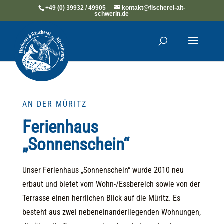
+49 (0) 39932 / 49905
kontakt@fischerei-alt-
schwerin.de
AN DER MÜRITZ
Ferienhaus
„Sonnenschein“
Unser Ferienhaus „Sonnenschein“ wurde 2010 neu
erbaut und bietet vom Wohn-/Essbereich sowie von der
Terrasse einen herrlichen Blick auf die Müritz. Es
besteht aus zwei nebeneinanderliegenden Wohnungen,