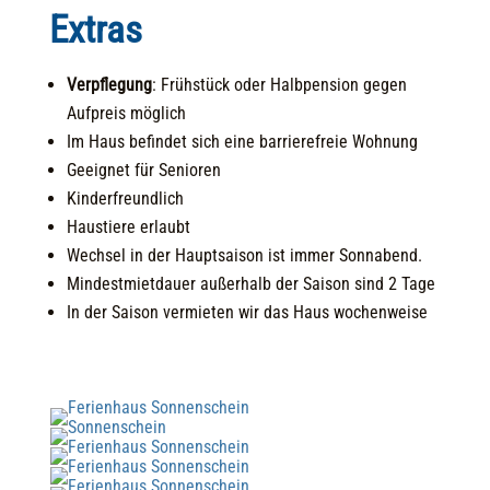
Extras
Verpflegung
: Frühstück oder Halbpension gegen
Aufpreis möglich
Im Haus befindet sich eine barrierefreie Wohnung
Geeignet für Senioren
Kinderfreundlich
Haustiere erlaubt
Wechsel in der Hauptsaison ist immer Sonnabend.
Mindestmietdauer außerhalb der Saison sind 2 Tage
In der Saison vermieten wir das Haus wochenweise