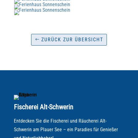
ZURÜCK ZUR ÜBERSICHT
Fischerei Alt-Schwerin
Entdecken Sie die Fischerei und Räucherei Alt-
Schwerin am Plauer See – ein Paradies für Genießer