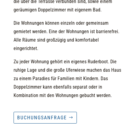
die über die Terrasse verbunden sind, sowie einem
geräumigen Doppelzimmer mit eigenem Bad.
Die Wohnungen können einzeln oder gemeinsam
gemietet werden. Eine der Wohnungen ist barrierefrei.
Alle Räume sind großzügig und komfortabel
eingerichtet.
Zu jeder Wohnung gehört ein eigenes Ruderboot. Die
ruhige Lage und die große Uferwiese machen das Haus
zu einem Paradies für Familien mit Kindern. Das
Doppelzimmer kann ebenfalls separat oder in
Kombination mit den Wohnungen gebucht werden.
BUCHUNGSANFRAGE