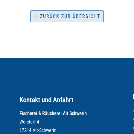
ZURÜCK ZUR ÜBERSICHT
Kontakt und Anfahrt
Fischerei & Räucherei Alt Schwerin
Wendorf 4
17214 Alt-Schwerin