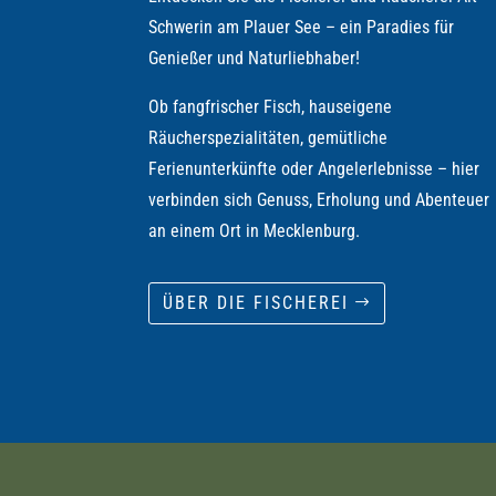
Schwerin am Plauer See – ein Paradies für
Genießer und Naturliebhaber!
Ob fangfrischer Fisch, hauseigene
Räucherspezialitäten, gemütliche
Ferienunterkünfte oder Angelerlebnisse – hier
verbinden sich Genuss, Erholung und Abenteuer
an einem Ort in Mecklenburg.
ÜBER DIE FISCHEREI