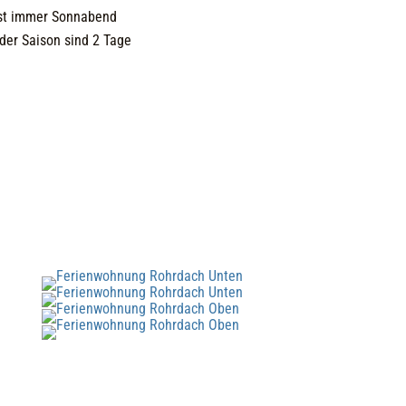
ist immer Sonnabend
der Saison sind 2 Tage