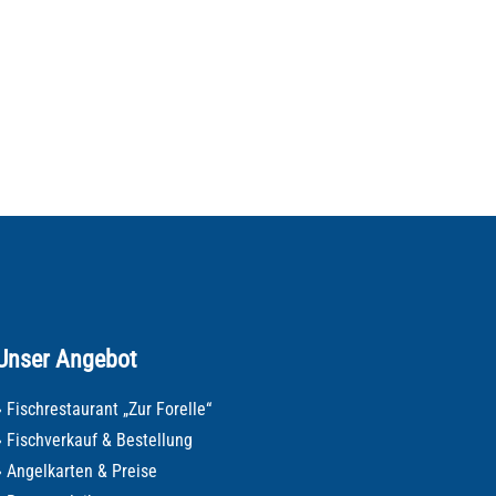
Unser Angebot
» Fischrestaurant „Zur Forelle“
» Fischverkauf & Bestellung
» Angelkarten & Preise