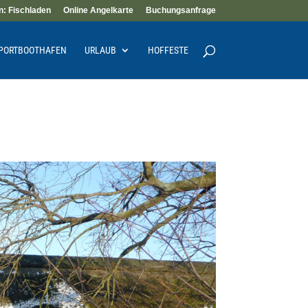
n: Fischladen
Online Angelkarte
Buchungsanfrage
PORTBOOTHAFEN
URLAUB
HOFFESTE