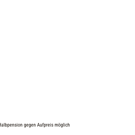
 Halbpension gegen Aufpreis möglich